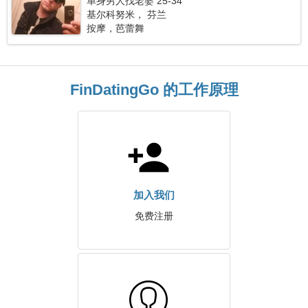
单身男人找老婆 25-34
基尔科努米， 芬兰
按摩，芭蕾舞
FinDatingGo 的工作原理
加入我们
免费注册