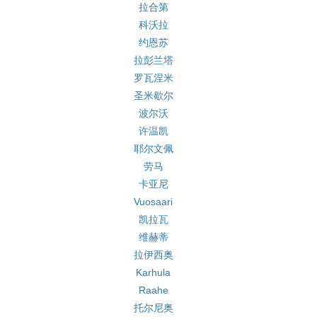
拉合第
科沃拉
约恩苏
拉彭兰塔
罗瓦涅米
圣米歇尔
波尔沃
许温凯
耶尔文佩
劳马
卡亚尼
Vuosaari
凯拉瓦
维赫蒂
拉伊西奥
Karhula
Raahe
托尔尼奥