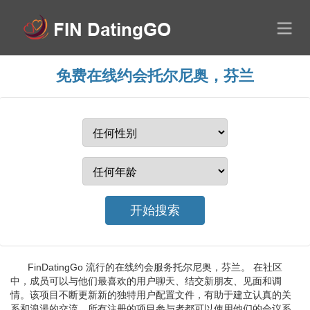
免费在线约会托尔尼奥，芬兰
FinDatingGo 流行的在线约会服务托尔尼奥，芬兰。 在社区
中，成员可以与他们最喜欢的用户聊天、结交新朋友、见面和调
情。该项目不断更新新的独特用户配置文件，有助于建立认真的关
系和浪漫的交流。所有注册的项目参与者都可以使用他们的会议系