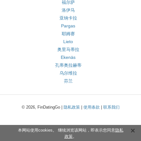
福尔萨
洛伊马
亚纳卡拉
Pargas
耶姆赛
Lieto
奥里马蒂拉
Ekenäs
孔蒂奥拉赫蒂
乌尔维拉
芬兰
© 2026, FinDatingGo |
隐私政策
|
使用条款
|
联系我们
本网站使用cookies。 继续浏览该网站，即表示您同意
隐私
政策
。