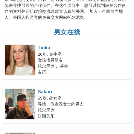
统来寻找可靠的合作伙伴。在这个项目中，您可以找到潜在合作伙
伴的资料并开始虚拟交流以建立认真的关系。 加入一个面向当地
人、外国人和游客的免费交友网站托尔尼奥。
男女在线
Tinka
26年, 金牛座
女孩找男朋友
托尔尼奥， 芬兰
友谊
Sakari
59岁, 处女座
寻找一位资深女士的男人
托尔尼奥
短期关系