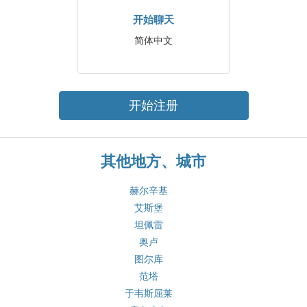
开始聊天
简体中文
开始注册
其他地方、城市
赫尔辛基
艾斯堡
坦佩雷
奥卢
图尔库
范塔
于韦斯屈莱