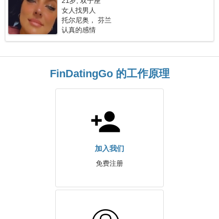
21岁, 双子座
女人找男人
托尔尼奥， 芬兰
认真的感情
FinDatingGo 的工作原理
加入我们
免费注册