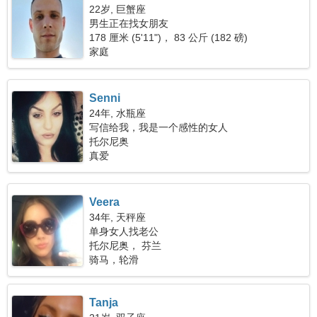
22岁, 巨蟹座
男生正在找女朋友
178 厘米 (5'11")， 83 公斤 (182 磅)
家庭
Senni
24年, 水瓶座
写信给我，我是一个感性的女人
托尔尼奥
真爱
Veera
34年, 天秤座
单身女人找老公
托尔尼奥， 芬兰
骑马，轮滑
Tanja