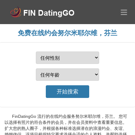
免费在线约会努尔米耶尔维，芬兰
FinDatingGo 流行的在线约会服务努尔米耶尔维，芬兰。 您可
以选择有照片的符合条件的会员，并在会员资料中查看重要信息。
扩大您的熟人圈子，并根据各种标准选择潜在的浪漫约会、友谊、
婚姻伴侣。该项目根据特定要求选择合适的个人资料，并帮助选择