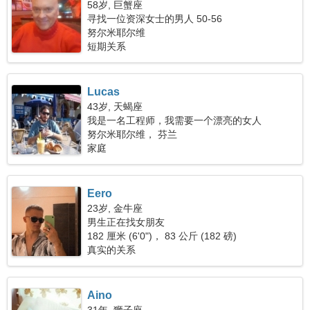
58岁, 巨蟹座
寻找一位资深女士的男人 50-56
努尔米耶尔维
短期关系
Lucas
43岁, 天蝎座
我是一名工程师，我需要一个漂亮的女人
努尔米耶尔维， 芬兰
家庭
Eero
23岁, 金牛座
男生正在找女朋友
182 厘米 (6'0")， 83 公斤 (182 磅)
真实的关系
Aino