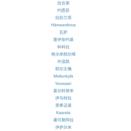
拉合第
约恩苏
拉彭兰塔
Hämeenlinna
瓦萨
塞伊奈约基
科科拉
努尔米耶尔维
许温凯
耶尔文佩
Mellunkylä
Vuosaari
基尔科努米
伊马特拉
里希迈基
Kaarela
康可斯阿拉
伊萨尔米