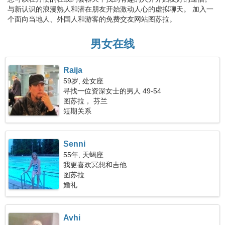
与新认识的浪漫熟人和潜在朋友开始激动人心的虚拟聊天。 加入一
个面向当地人、外国人和游客的免费交友网站图苏拉。
男女在线
Raija
59岁, 处女座
寻找一位资深女士的男人 49-54
图苏拉， 芬兰
短期关系
Senni
55年, 天蝎座
我更喜欢冥想和吉他
图苏拉
婚礼
Avhi