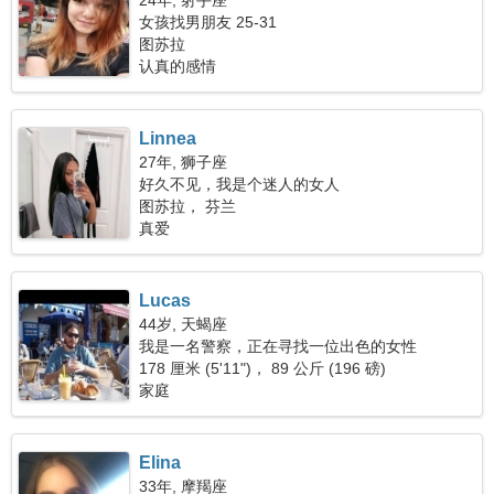
24年, 射手座
女孩找男朋友 25-31
图苏拉
认真的感情
Linnea
27年, 狮子座
好久不见，我是个迷人的女人
图苏拉， 芬兰
真爱
Lucas
44岁, 天蝎座
我是一名警察，正在寻找一位出色的女性
178 厘米 (5'11")， 89 公斤 (196 磅)
家庭
Elina
33年, 摩羯座