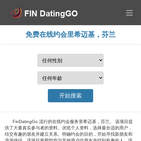
免费在线约会里希迈基，芬兰
FinDatingGo 流行的在线约会服务里希迈基，芬兰。 该项目提
供了大量真实参与者的资料。浏览个人资料，选择最合适的用户，
结交有趣的朋友并建立关系。明确约会的目的，开始寻找新朋友和
浪漫伴侣。该项目将帮助您与其他用户交朋友并找到有趣的人。该