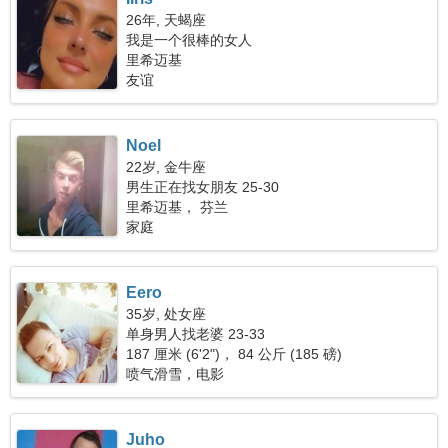
26年, 天蝎座
我是一个很棒的女人
里希迈基
友谊
Noel
22岁, 金牛座
男生正在找女朋友 25-30
里希迈基， 芬兰
家庭
Eero
35岁, 处女座
单身男人找老婆 23-33
187 厘米 (6'2")， 84 公斤 (185 磅)
喷气滑雪，电影
Juho