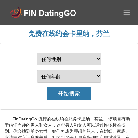
免费在线约会卡里纳，芬兰
FinDatingGo 流行的在线约会服务卡里纳，芬兰。 该项目有助
于结识有趣的男人和女人，这些男人和女人可以通过许多标准找
到。你会找到单身女性，她们将成为理想的熟人，在婚姻、家庭、
友谊中建立认真的关系。社区包含基于用户兴趣的实用过滤器。在