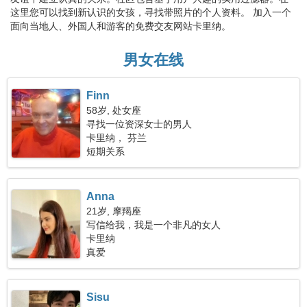
这里您可以找到新认识的女孩，寻找带照片的个人资料。 加入一个
面向当地人、外国人和游客的免费交友网站卡里纳。
男女在线
Finn
58岁, 处女座
寻找一位资深女士的男人
卡里纳， 芬兰
短期关系
Anna
21岁, 摩羯座
写信给我，我是一个非凡的女人
卡里纳
真爱
Sisu