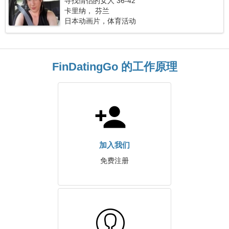
寻找情侣的女人 36-42
卡里纳， 芬兰
日本动画片，体育活动
FinDatingGo 的工作原理
加入我们
免费注册