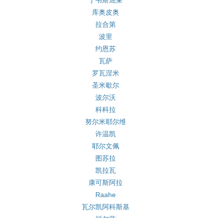
于韦斯屈莱
库奥皮奥
拉合第
波里
约恩苏
瓦萨
罗瓦涅米
圣米歇尔
波尔沃
科科拉
努尔米耶尔维
许温凯
耶尔文佩
图苏拉
凯拉瓦
康可斯阿拉
Raahe
瓦尔凯阿科斯基