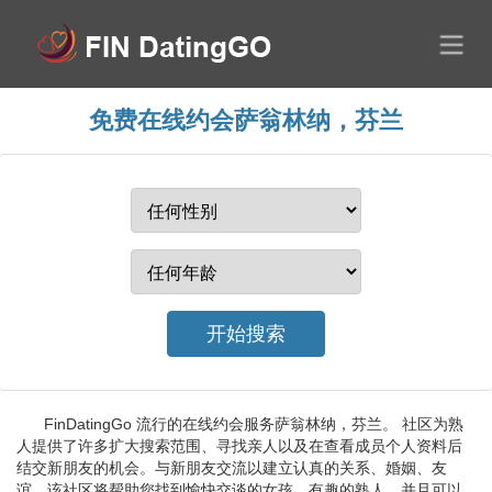
免费在线约会萨翁林纳，芬兰
FinDatingGo 流行的在线约会服务萨翁林纳，芬兰。 社区为熟
人提供了许多扩大搜索范围、寻找亲人以及在查看成员个人资料后
结交新朋友的机会。与新朋友交流以建立认真的关系、婚姻、友
谊。该社区将帮助您找到愉快交谈的女孩、有趣的熟人，并且可以