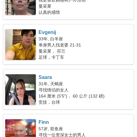
我更喜欢购物和户外活动
曼采莱
认真的感情
Evgenij
33年, 白羊座
单身男人找老婆 21-31
曼采莱， 芬兰
足球，卡丁车
Saara
31年, 天蝎座
寻找情侣的女人
164 厘米 (5'5")， 60 公斤 (132 磅)
竞技，台球
Finn
57岁, 双鱼座
寻找一位资深女士的男人