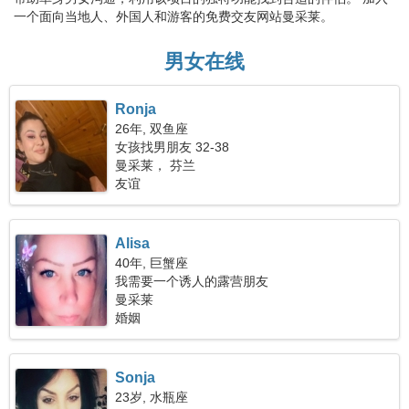
一个面向当地人、外国人和游客的免费交友网站曼采莱。
男女在线
Ronja
26年, 双鱼座
女孩找男朋友 32-38
曼采莱， 芬兰
友谊
Alisa
40年, 巨蟹座
我需要一个诱人的露营朋友
曼采莱
婚姻
Sonja
23岁, 水瓶座